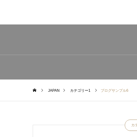
JAPAN
カテゴリー1
ブログサンプル6
カ