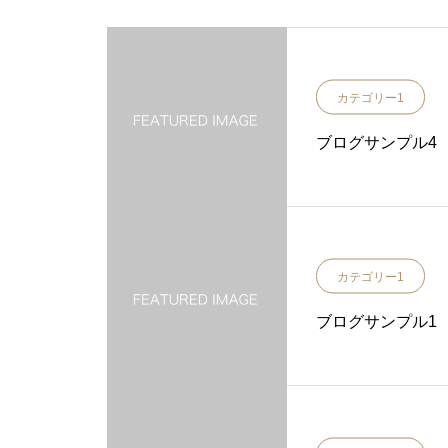
カテゴリー1
ブログサンプル4
カテゴリー1
ブログサンプル1