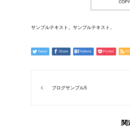
COPY 
サンプルテキスト。サンプルテキスト。
Tweet
Share
Hatena
Pocket
R
ブログサンプル5
関